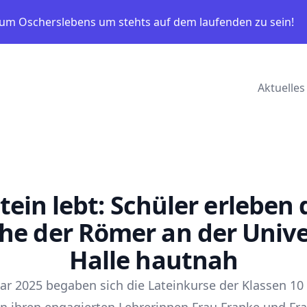
m Oscherslebens um stehts auf dem laufenden zu sein!
Aktuelles
tein lebt: Schüler erleben 
he der Römer an der Unive
Halle hautnah
ar 2025 begaben sich die Lateinkurse der Klassen 10