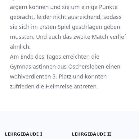
ärgern können und sie um einige Punkte
gebracht, leider nicht ausreichend, sodass
sie sich im ersten Spiel geschlagen geben
mussten
. Und auch das zweite Match verlief
ähnlich.
Am Ende des Tages erreichten die
Gymnasiastinnen aus Oschersleben einen
wohlverdienten 3. Platz und konnten
zufrieden die Heimreise antreten.
Footer
LEHRGEBÄUDE I
LEHRGEBÄUDE II