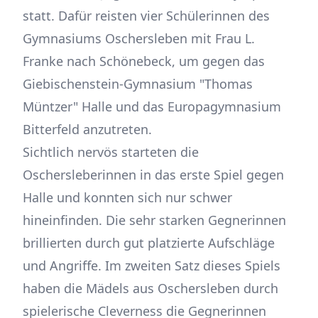
statt. Dafür reisten vier Schülerinnen des
Gymnasiums Oschersleben mit Frau L.
Franke nach Schönebeck, um gegen das
Giebischenstein-Gymnasium "Thomas
Müntzer" Halle und das Europagymnasium
Bitterfeld anzutreten.
Sichtlich nervös starteten die
Oschersleberinnen in das erste Spiel gegen
Halle und konnten sich nur schwer
hineinfinden. Die sehr starken Gegnerinnen
brillierten durch gut platzierte Aufschläge
und Angriffe. Im zweiten Satz dieses Spiels
haben die Mädels aus Oschersleben durch
spielerische Cleverness die Gegnerinnen